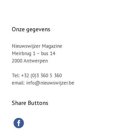
Onze gegevens
Nieuwswijzer Magazine
Meirbrug 1 – bus 14
2000 Antwerpen
Tel: +32 (0)3 360 5 360
email: info@nieuwswijzer.be
Share Buttons