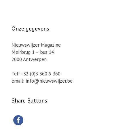
Onze gegevens
Nieuwswijzer Magazine
Meirbrug 1 – bus 14
2000 Antwerpen
Tel: +32 (0)3 360 5 360
email: info@nieuwswijzer.be
Share Buttons