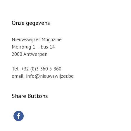
Onze gegevens
Nieuwswijzer Magazine
Meirbrug 1 – bus 14
2000 Antwerpen
Tel: +32 (0)3 360 5 360
email: info@nieuwswijzer.be
Share Buttons