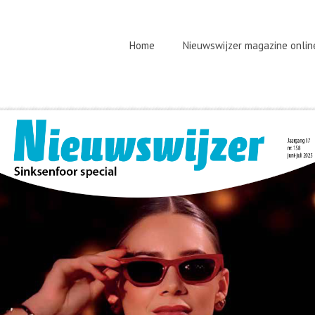
Home
Nieuwswijzer magazine onlin