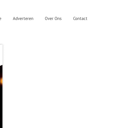
e
Adverteren
Over Ons
Contact