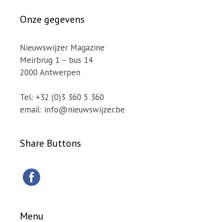
Onze gegevens
Nieuwswijzer Magazine
Meirbrug 1 – bus 14
2000 Antwerpen
Tel: +32 (0)3 360 5 360
email: info@nieuwswijzer.be
Share Buttons
Menu