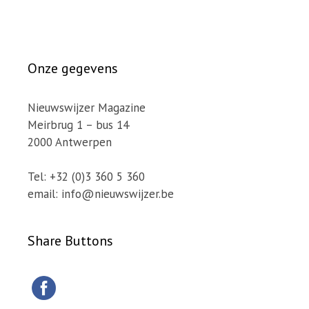
Onze gegevens
Nieuwswijzer Magazine
Meirbrug 1 – bus 14
2000 Antwerpen
Tel: +32 (0)3 360 5 360
email: info@nieuwswijzer.be
Share Buttons